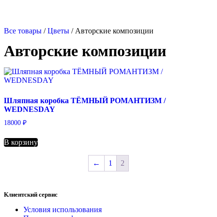
Все товары
/
Цветы
/ Авторские композиции
Авторские композиции
Шляпная коробка ТЁМНЫЙ РОМАНТИЗМ /
WEDNESDAY
18000
₽
В корзину
←
1
2
Клиентский сервис
Условия использования