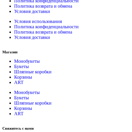
Политика конфиденциальности
Политика возврата и обмена
Условия доставки
Условия использования
Политика конфиденциальности
Политика возврата и обмена
Условия доставки
Магазин
Монобукеты
Букеты
Шляпные коробки
Корзины
ART
Монобукеты
Букеты
Шляпные коробки
Корзины
ART
Свяжитесь с нами