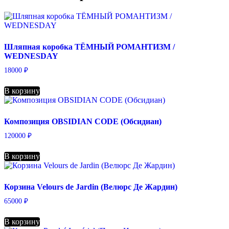
Шляпная коробка ТЁМНЫЙ РОМАНТИЗМ /
WEDNESDAY
18000
₽
В корзину
Композиция OBSIDIAN CODE (Обсидиан)
120000
₽
В корзину
Корзина Velours de Jardin (Велюрс Де Жардин)
65000
₽
В корзину