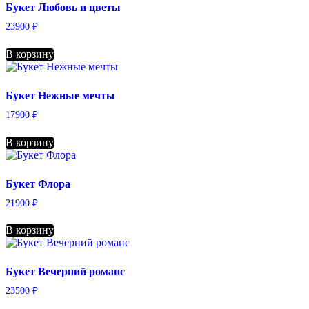
Букет Любовь и цветы
23900
₽
В корзину
Букет Нежные мечты
17900
₽
В корзину
Букет Флора
21900
₽
В корзину
Букет Вечерний романс
23500
₽