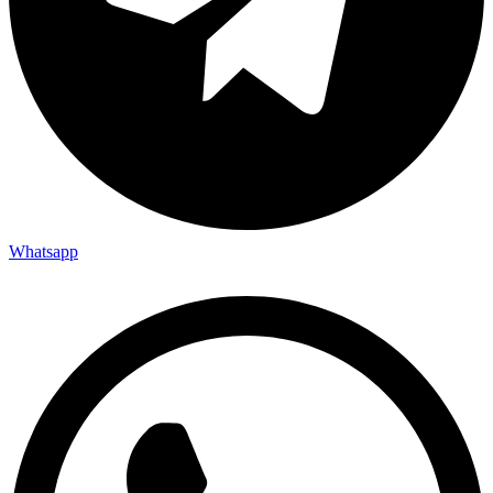
Whatsapp