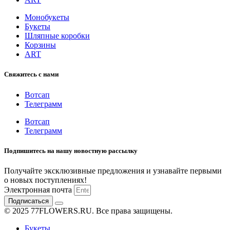
Монобукеты
Букеты
Шляпные коробки
Корзины
ART
Свяжитесь с нами
Вотсап
Телеграмм
Вотсап
Телеграмм
Подпишитесь на нашу новостную рассылку
Получайте эксклюзивные предложения и узнавайте первыми
о новых поступлениях!
Электронная почта
Подписаться
© 2025 77FLOWERS.RU. Все права защищены.
Букеты