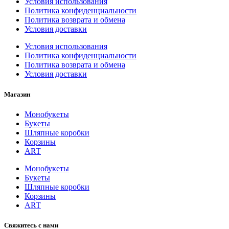
Условия использования
Политика конфиденциальности
Политика возврата и обмена
Условия доставки
Условия использования
Политика конфиденциальности
Политика возврата и обмена
Условия доставки
Магазин
Монобукеты
Букеты
Шляпные коробки
Корзины
ART
Монобукеты
Букеты
Шляпные коробки
Корзины
ART
Свяжитесь с нами