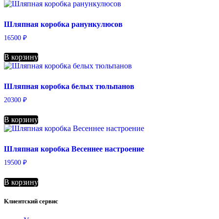
Шляпная коробка ранункулюсов
16500
₽
В корзину
Шляпная коробка белых тюльпанов
20300
₽
В корзину
Шляпная коробка Весеннее настроение
19500
₽
В корзину
Клиентский сервис