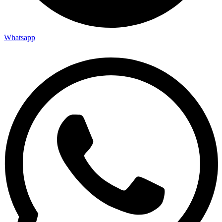
Whatsapp