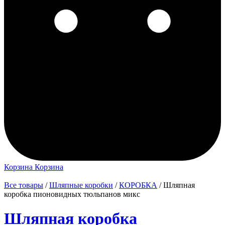
Корзина
Корзина
Все товары
/
Шляпные коробки
/
КОРОБКА
/ Шляпная
коробка пионовидных тюльпанов микс
Шляпная коробка