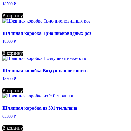
18500
₽
В корзину
Шляпная коробка Трио пионовидных роз
18500
₽
В корзину
Шляпная коробка Воздушная нежность
18500
₽
В корзину
Шляпная коробка из 301 тюльпана
85500
₽
В корзину