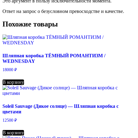
Это аргумент в пользу исключительности момента.
Ответ на запрос о безусловном превосходстве и качестве.
Похожие товары
Шляпная коробка ТЁМНЫЙ РОМАНТИЗМ /
WEDNESDAY
18000
₽
В корзину
Soleil Sauvage (Дикое солнце) — Шляпная коробка с
цветами
12500
₽
В корзину