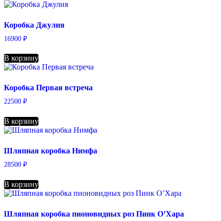
Коробка Джулия
16900
₽
В корзину
Коробка Первая встреча
22500
₽
В корзину
Шляпная коробка Нимфа
28500
₽
В корзину
Шляпная коробка пионовидных роз Пинк О’Хара