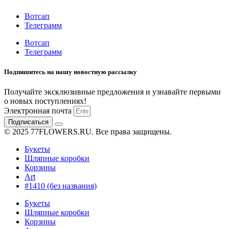
Вотсап
Телеграмм
Вотсап
Телеграмм
Подпишитесь на нашу новостную рассылку
Получайте эксклюзивные предложения и узнавайте первыми
о новых поступлениях!
Электронная почта
Подписаться
© 2025 77FLOWERS.RU. Все права защищены.
Букеты
Шляпные коробки
Корзины
Art
#1410 (без названия)
Букеты
Шляпные коробки
Корзины