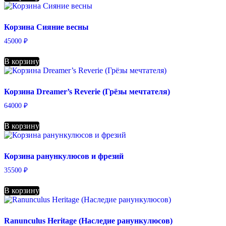
Корзина Сияние весны
45000
₽
В корзину
Корзина Dreamer’s Reverie (Грёзы мечтателя)
64000
₽
В корзину
Корзина ранункулюсов и фрезий
35500
₽
В корзину
Ranunculus Heritage (Наследие ранункулюсов)