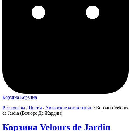
Корзина
Корзина
Все товары
/
Цветы
/
Авторские композиции
/ Корзина Velours
de Jardin (Велюрс Де Жардин)
Корзина Velours de Jardin