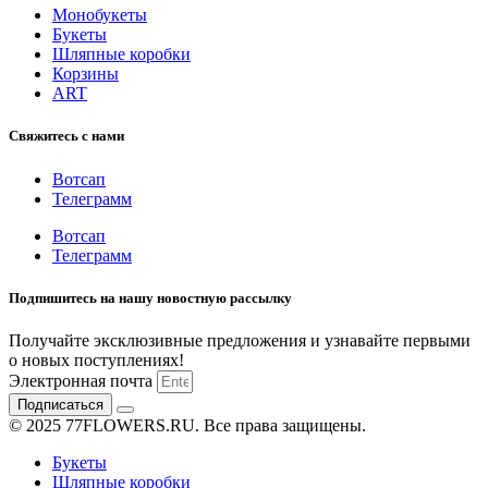
Монобукеты
Букеты
Шляпные коробки
Корзины
ART
Свяжитесь с нами
Вотсап
Телеграмм
Вотсап
Телеграмм
Подпишитесь на нашу новостную рассылку
Получайте эксклюзивные предложения и узнавайте первыми
о новых поступлениях!
Электронная почта
Подписаться
© 2025 77FLOWERS.RU. Все права защищены.
Букеты
Шляпные коробки