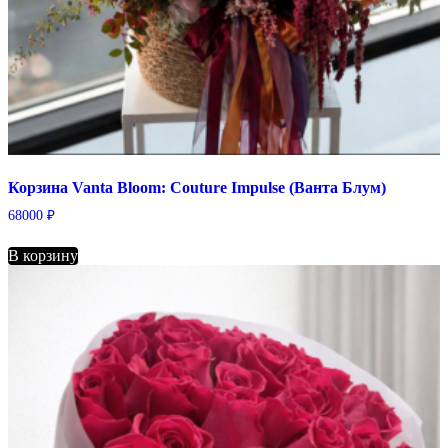
Корзина Vanta Bloom: Couture Impulse (Ванта Блум)
68000
₽
В корзину