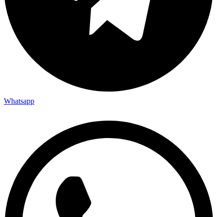
Whatsapp