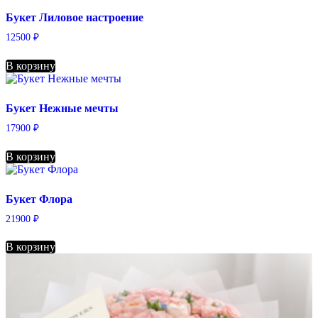
Букет Лиловое настроение
12500
₽
В корзину
Букет Нежные мечты
17900
₽
В корзину
Букет Флора
21900
₽
В корзину