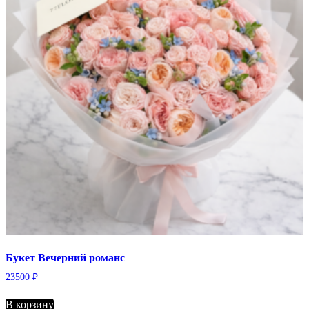
Букет Вечерний романс
23500
₽
В корзину