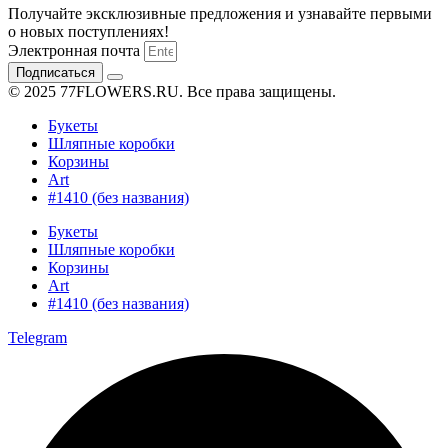
Получайте эксклюзивные предложения и узнавайте первыми
о новых поступлениях!
Электронная почта
Подписаться
© 2025 77FLOWERS.RU. Все права защищены.
Букеты
Шляпные коробки
Корзины
Art
#1410 (без названия)
Букеты
Шляпные коробки
Корзины
Art
#1410 (без названия)
Telegram