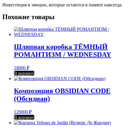
Инвестиция в эмоции, которые остаются в памяти навсегда.
Похожие товары
Шляпная коробка ТЁМНЫЙ
РОМАНТИЗМ / WEDNESDAY
18000
₽
В корзину
Композиция OBSIDIAN CODE
(Обсидиан)
120000
₽
В корзину