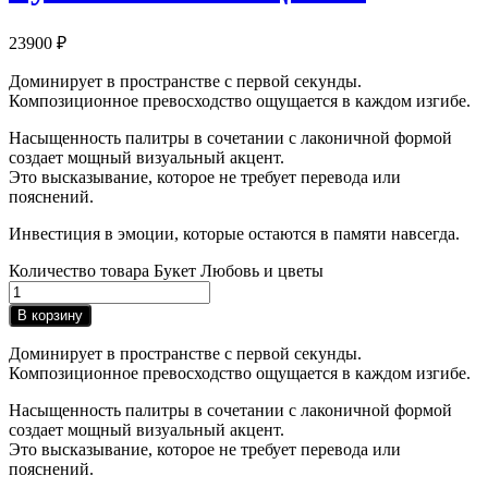
23900
₽
Доминирует в пространстве с первой секунды.
Композиционное превосходство ощущается в каждом изгибе.
Насыщенность палитры в сочетании с лаконичной формой
создает мощный визуальный акцент.
Это высказывание, которое не требует перевода или
пояснений.
Инвестиция в эмоции, которые остаются в памяти навсегда.
Количество товара Букет Любовь и цветы
В корзину
Доминирует в пространстве с первой секунды.
Композиционное превосходство ощущается в каждом изгибе.
Насыщенность палитры в сочетании с лаконичной формой
создает мощный визуальный акцент.
Это высказывание, которое не требует перевода или
пояснений.