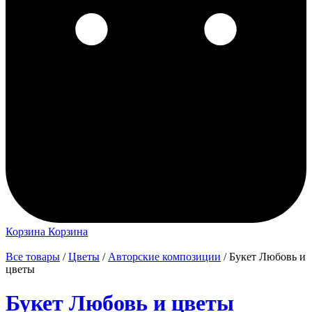
Корзина
Корзина
Все товары
/
Цветы
/
Авторские композиции
/ Букет Любовь и
цветы
Букет Любовь и цветы