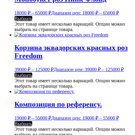
18000
₽
–
65000
₽
Диапазон цен: 18000 ₽ – 65000 ₽
Выбрать
Этот товар имеет несколько вариаций. Опции можно
выбрать на странице товара.
Корзина эквадорских красных роз
Freedom
39000
₽
–
125000
₽
Диапазон цен: 39000 ₽ – 125000 ₽
Выбрать
Этот товар имеет несколько вариаций. Опции можно
выбрать на странице товара.
Композиция по референсу.
19000
₽
–
55000
₽
Диапазон цен: 19000 ₽ – 55000 ₽
Выбрать
Этот товар имеет несколько вариаций. Опции можно
выбрать на странице товара.