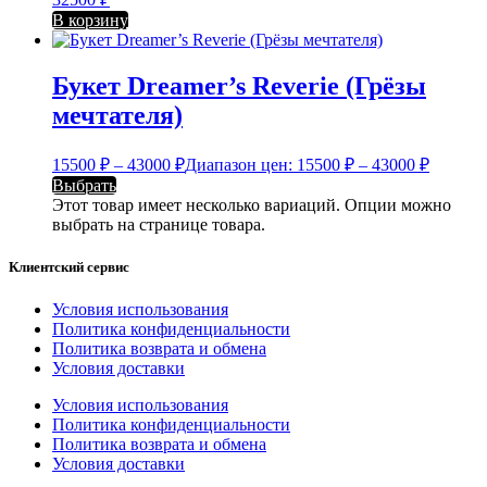
В корзину
Букет Dreamer’s Reverie (Грёзы
мечтателя)
15500
₽
–
43000
₽
Диапазон цен: 15500 ₽ – 43000 ₽
Выбрать
Этот товар имеет несколько вариаций. Опции можно
выбрать на странице товара.
Клиентский сервис
Условия использования
Политика конфиденциальности
Политика возврата и обмена
Условия доставки
Условия использования
Политика конфиденциальности
Политика возврата и обмена
Условия доставки