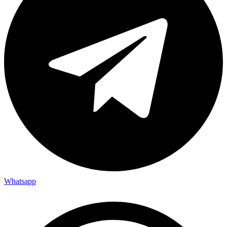
Whatsapp