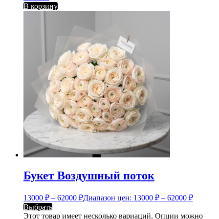
В корзину
Букет Воздушный поток
13000
₽
–
62000
₽
Диапазон цен: 13000 ₽ – 62000 ₽
Выбрать
Этот товар имеет несколько вариаций. Опции можно