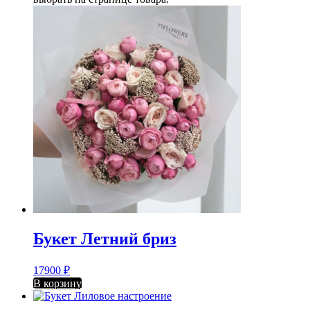
Букет Летний бриз
17900
₽
В корзину