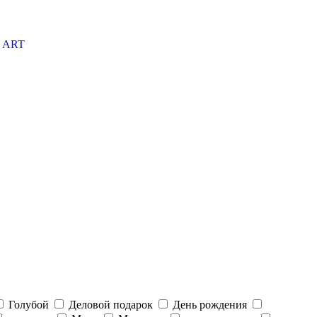
ART
Голубой
Деловой подарок
День рождения