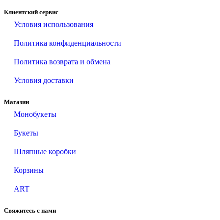
Клиентский сервис
Условия использования
Политика конфиденциальности
Политика возврата и обмена
Условия доставки
Магазин
Монобукеты
Букеты
Шляпные коробки
Корзины
ART
Свяжитесь с нами