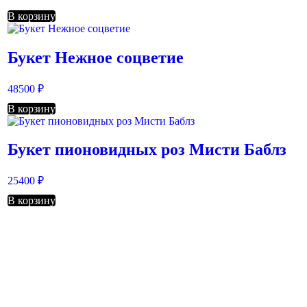
В корзину
Букет Нежное соцветие
48500
₽
В корзину
Букет пионовидных роз Мисти Баблз
25400
₽
В корзину