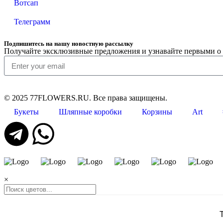
Вотсап
Телеграмм
Подпишитесь на нашу новостную рассылку
Получайте эксклюзивные предложения и узнавайте первыми о
© 2025 77FLOWERS.RU. Все права защищены.
Букеты
Шляпные коробки
Корзины
Art
×