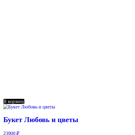
В корзину
Букет Любовь и цветы
23900
₽