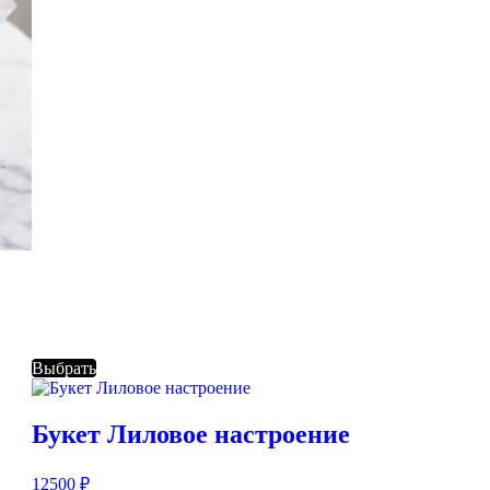
Выбрать
Букет Лиловое настроение
12500
₽