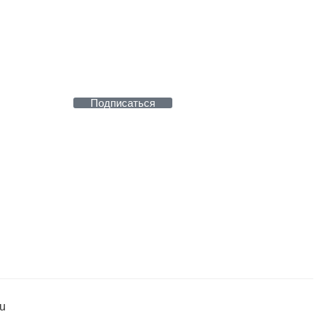
Подписаться
u