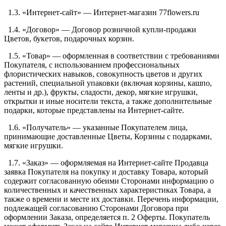
1.3. «Интернет-сайт» — Интернет-магазин 77flowers.ru
1.4. «Договор» — Договор розничной купли-продажи
Цветов, букетов, подарочных корзин.
1.5. «Товар» — оформленная в соответствии с требованиями
Покупателя, с использованием профессиональных
флористических навыков, совокупность цветов и других
растений, специальной упаковки (включая корзины, кашпо,
ленты и др.), фрукты, сладости, декор, мягкие игрушки,
открытки и иные носители текста, а также дополнительные
подарки, которые представлены на Интернет-сайте.
1.6. «Получатель» — указанные Покупателем лица,
принимающие доставленные Цветы, Корзины с подарками,
мягкие игрушки.
1.7. «Заказ» — оформляемая на Интернет-сайте Продавца
заявка Покупателя на покупку и доставку Товара, который
содержит согласованную обеими Сторонами информацию о
количественных и качественных характеристиках Товара, а
также о времени и месте их доставки. Перечень информации,
подлежащей согласованию Сторонами Договора при
оформлении Заказа, определяется п. 2 Оферты. Покупатель