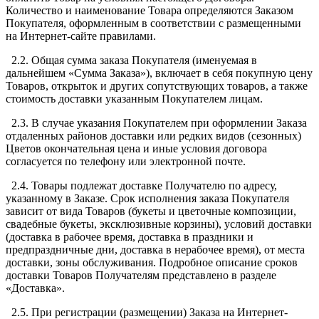
Количество и наименование Товара определяются Заказом
Покупателя, оформленным в соответствии с размещенными
на Интернет-сайте правилами.
2.2. Общая сумма заказа Покупателя (именуемая в
дальнейшем «Сумма Заказа»), включает в себя покупную цену
Товаров, открыток и других сопутствующих товаров, а также
стоимость доставки указанным Покупателем лицам.
2.3. В случае указания Покупателем при оформлении Заказа
отдаленных районов доставки или редких видов (сезонных)
Цветов окончательная цена и иные условия договора
согласуется по телефону или электронной почте.
2.4. Товары подлежат доставке Получателю по адресу,
указанному в Заказе. Срок исполнения заказа Покупателя
зависит от вида Товаров (букеты и цветочные композиции,
свадебные букеты, эксклюзивные корзины), условий доставки
(доставка в рабочее время, доставка в праздники и
предпраздничные дни, доставка в нерабочее время), от места
доставки, зоны обслуживания. Подробное описание сроков
доставки Товаров Получателям представлено в разделе
«Доставка».
2.5. При регистрации (размещении) Заказа на Интернет-