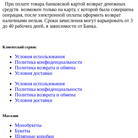
При оплате товара банковской картой возврат денежных
средств возможен только на карту, с которой была совершена
операция, после электронной оплаты оформить возврат
наличными нельзя. Сроки зачисления могут варьировать от 3
до 40 рабочих дней, в зависимости от Банка.
Клиентский сервис
Условия использования
Политика конфиденциальности
Политика возврата и обмена
Условия доставки
Условия использования
Политика конфиденциальности
Политика возврата и обмена
Условия доставки
Магазин
Монобукеты
Букеты
Шляпные коробки