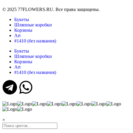
© 2025 77FLOWERS.RU. Все права защищены.
Букеты
Шляпные коробки
Корзины
Art
#1410 (без названия)
Букеты
Шляпные коробки
Корзины
Art
#1410 (без названия)
×