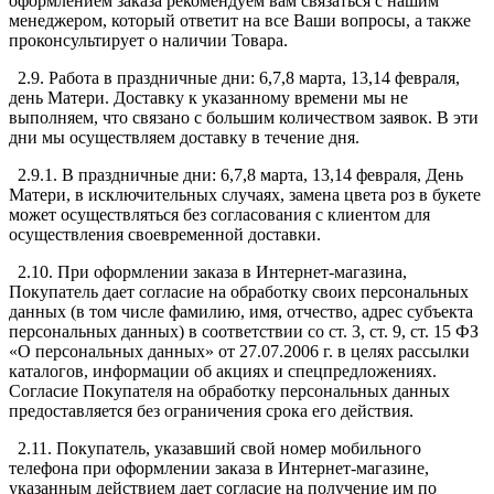
оформлением заказа рекомендуем вам связаться с нашим
менеджером, который ответит на все Ваши вопросы, а также
проконсультирует о наличии Товара.
2.9. Работа в праздничные дни: 6,7,8 марта, 13,14 февраля,
день Матери. Доставку к указанному времени мы не
выполняем, что связано с большим количеством заявок. В эти
дни мы осуществляем доставку в течение дня.
2.9.1. В праздничные дни: 6,7,8 марта, 13,14 февраля, День
Матери, в исключительных случаях, замена цвета роз в букете
может осуществляться без согласования с клиентом для
осуществления своевременной доставки.
2.10. При оформлении заказа в Интернет-магазина,
Покупатель дает согласие на обработку своих персональных
данных (в том числе фамилию, имя, отчество, адрес субъекта
персональных данных) в соответствии со ст. 3, ст. 9, ст. 15 ФЗ
«О персональных данных» от 27.07.2006 г. в целях рассылки
каталогов, информации об акциях и спецпредложениях.
Согласие Покупателя на обработку персональных данных
предоставляется без ограничения срока его действия.
2.11. Покупатель, указавший свой номер мобильного
телефона при оформлении заказа в Интернет-магазине,
указанным действием дает согласие на получение им по