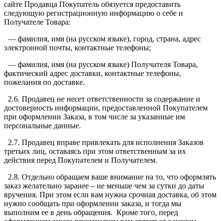
сайте Продавца Покупатель обязуется предоставить
следующую регистрационную информацию о себе и
Получателе Товара:
— фамилия, имя (на русском языке), город, страна, адрес
электронной почты, контактные телефоны;
— фамилия, имя (на русском языке) Получателя Товара,
фактический адрес доставки, контактные телефоны,
пожелания по доставке.
2.6. Продавец не несет ответственности за содержание и
достоверность информации, предоставленной Покупателем
при оформлении Заказа, в том числе за указанные им
персональные данные.
2.7. Продавец вправе привлекать для исполнения Заказов
третьих лиц, оставаясь при этом ответственным за их
действия перед Покупателем и Получателем.
2.8. Отдельно обращаем ваше внимание на то, что оформлять
заказ желательно заранее – не меньше чем за сутки до даты
вручения. При этом если вам нужна срочная доставка, об этом
нужно сообщать при оформлении заказа, и тогда мы
выполним ее в день обращения. Кроме того, перед