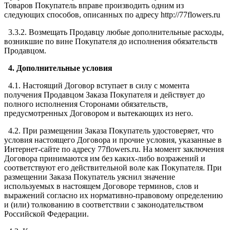
Товаров Покупатель вправе производить одним из
следующих способов, описанных по адресу http://77flowers.ru
3.3.2. Возмещать Продавцу любые дополнительные расходы,
возникшие по вине Покупателя до исполнения обязательств
Продавцом.
4. Дополнительные условия
4.1. Настоящий Договор вступает в силу с момента
получения Продавцом Заказа Покупателя и действует до
полного исполнения Сторонами обязательств,
предусмотренных Договором и вытекающих из него.
4.2. При размещении Заказа Покупатель удостоверяет, что
условия настоящего Договора и прочие условия, указанные в
Интернет-сайте по адресу 77flowers.ru. На момент заключения
Договора принимаются им без каких-либо возражений и
соответствуют его действительной воле как Покупателя. При
размещении Заказа Покупатель уяснил значение
используемых в настоящем Договоре терминов, слов и
выражений согласно их нормативно-правовому определению
и (или) толкованию в соответствии с законодательством
Российской Федерации.