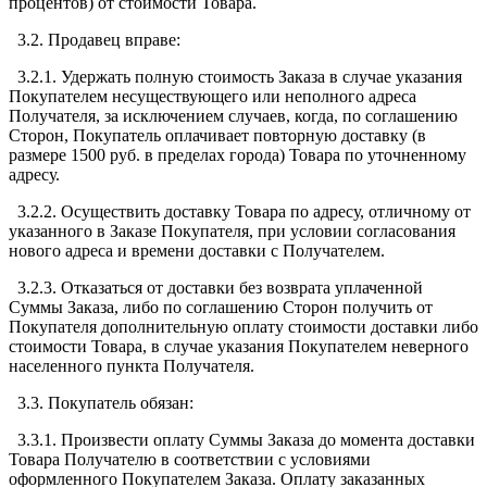
процентов) от стоимости Товара.
3.2. Продавец вправе:
3.2.1. Удержать полную стоимость Заказа в случае указания
Покупателем несуществующего или неполного адреса
Получателя, за исключением случаев, когда, по соглашению
Сторон, Покупатель оплачивает повторную доставку (в
размере 1500 руб. в пределах города) Товара по уточненному
адресу.
3.2.2. Осуществить доставку Товара по адресу, отличному от
указанного в Заказе Покупателя, при условии согласования
нового адреса и времени доставки с Получателем.
3.2.3. Отказаться от доставки без возврата уплаченной
Суммы Заказа, либо по соглашению Сторон получить от
Покупателя дополнительную оплату стоимости доставки либо
стоимости Товара, в случае указания Покупателем неверного
населенного пункта Получателя.
3.3. Покупатель обязан:
3.3.1. Произвести оплату Суммы Заказа до момента доставки
Товара Получателю в соответствии с условиями
оформленного Покупателем Заказа. Оплату заказанных