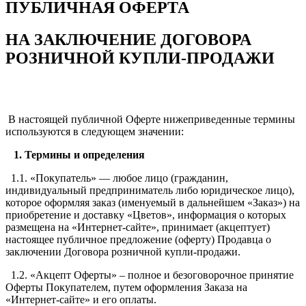
ПУБЛИЧНАЯ ОФЕРТА
НА ЗАКЛЮЧЕНИЕ ДОГОВОРА
РОЗНИЧНОЙ КУПЛИ-ПРОДАЖИ
В настоящей публичной Оферте нижеприведенные термины
используются в следующем значении:
1. Термины и определения
1.1. «Покупатель» — любое лицо (гражданин,
индивидуальный предприниматель либо юридическое лицо),
которое оформляя заказ (именуемый в дальнейшем «Заказ») на
приобретение и доставку «Цветов», информация о которых
размещена на «Интернет-сайте», принимает (акцептует)
настоящее публичное предложение (оферту) Продавца о
заключении Договора розничной купли-продажи.
1.2. «Акцепт Оферты» – полное и безоговорочное принятие
Оферты Покупателем, путем оформления Заказа на
«Интернет-сайте» и его оплаты.