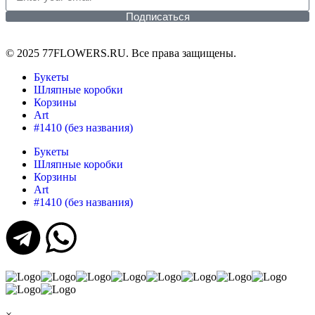
Подписаться
© 2025 77FLOWERS.RU. Все права защищены.
Букеты
Шляпные коробки
Корзины
Art
#1410 (без названия)
Букеты
Шляпные коробки
Корзины
Art
#1410 (без названия)
×