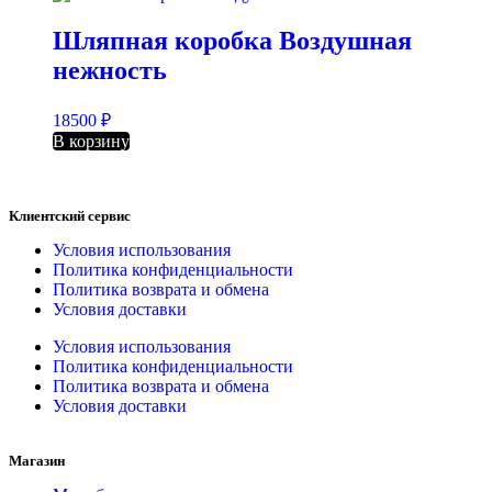
Шляпная коробка Воздушная
нежность
18500
₽
В корзину
Клиентский сервис
Условия использования
Политика конфиденциальности
Политика возврата и обмена
Условия доставки
Условия использования
Политика конфиденциальности
Политика возврата и обмена
Условия доставки
Магазин