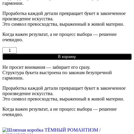
гармонии.
Проработка каждой детали превращает букет в законченное
произведение искусства.
Это символ превосходства, выраженный в живой материи.
Когда важен результат, а не процесс выбора — решение
очевидно.
В корзину
Не просит внимания — забирает его сразу.
Структура букета выстроена по законам безупречной
гармонии.
Проработка каждой детали превращает букет в законченное
произведение искусства.
Это символ превосходства, выраженный в живой материи.
Когда важен результат, а не процесс выбора — решение
очевидно.