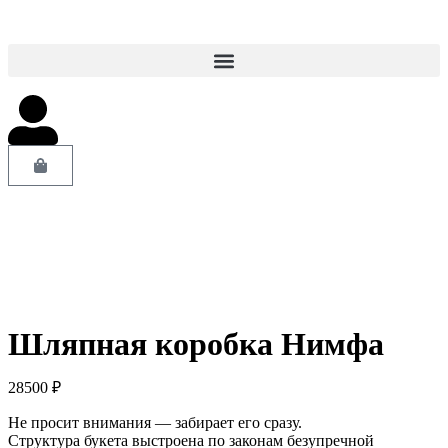
Шляпная коробка Нимфа
28500
₽
Не просит внимания — забирает его сразу.
Структура букета выстроена по законам безупречной