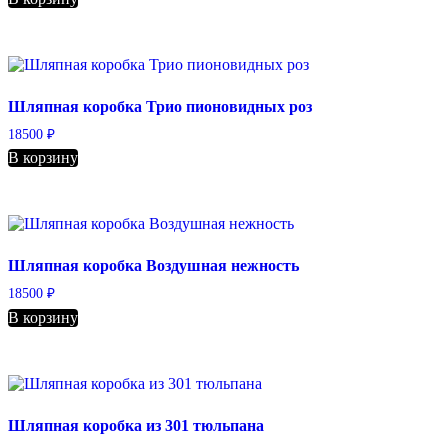
Шляпная коробка Трио пионовидных роз
18500
₽
В корзину
Шляпная коробка Воздушная нежность
18500
₽
В корзину
Шляпная коробка из 301 тюльпана