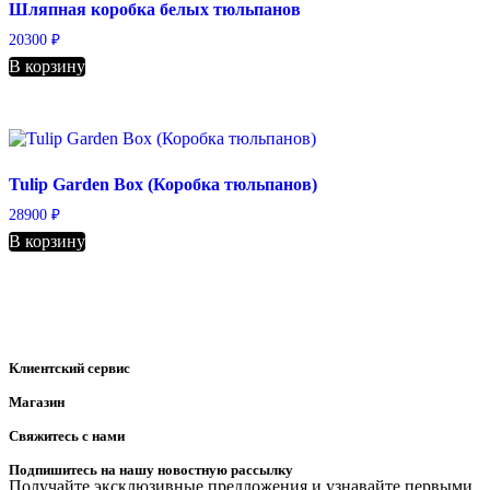
Шляпная коробка белых тюльпанов
20300
₽
В корзину
Tulip Garden Box (Коробка тюльпанов)
28900
₽
В корзину
Клиентский сервис
Магазин
Свяжитесь с нами
Подпишитесь на нашу новостную рассылку
Получайте эксклюзивные предложения и узнавайте первыми