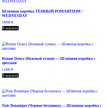
Шляпная коробка ТЁМНЫЙ РОМАНТИЗМ /
WEDNESDAY
18000
₽
В корзину
Brume Douce (Нежный туман) — Шляпная коробка с
цветами
12400
₽
В корзину
Noir Botanique (Черная ботаника) — Шляпная коробка с