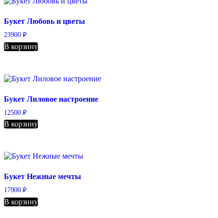
Букет Любовь и цветы
23900
₽
В корзину
Букет Лиловое настроение
12500
₽
В корзину
Букет Нежные мечты
17900
₽
В корзину