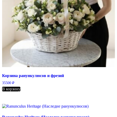
Корзина ранункулюсов и фрезий
35500
₽
В корзину